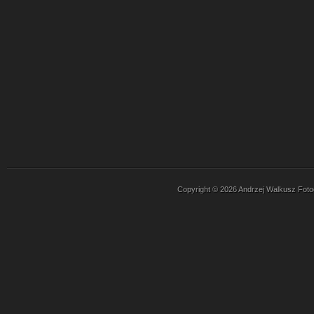
Copyright © 2026 Andrzej Walkusz Fotogr