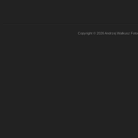
Copyright © 2026 Andrzej Walkusz Fotogr