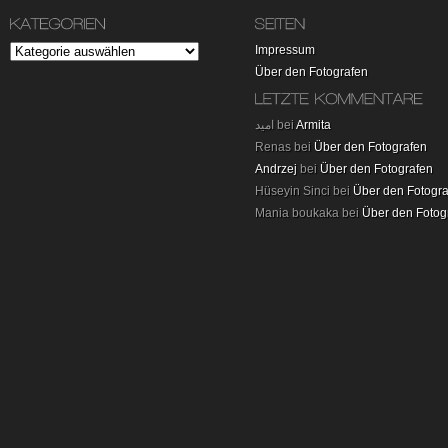
Impressum
Über den Fotografen
امید bei
Armita
Renas bei
Über den Fotografen
Andrzej
bei
Über den Fotografen
Hüseyin Sinci bei
Über den Fotogr
Mania boukaka bei
Über den Fotog