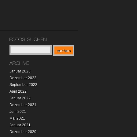
Januar 2023
Dezember 2022
September 2022
April 2022
Januar 2022
Dezember 2021
Juni 2021
Mai 2021
Januar 2021
Dezember 2020