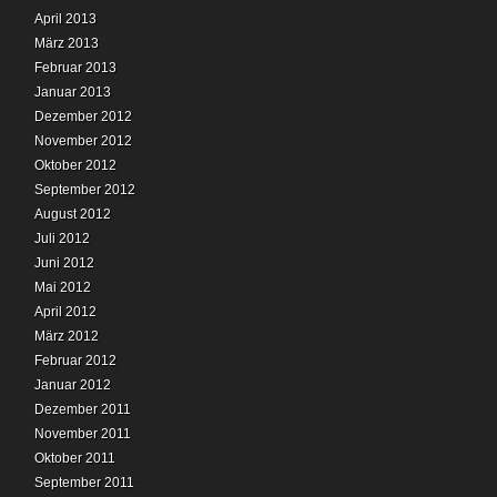
April 2013
März 2013
Februar 2013
Januar 2013
Dezember 2012
November 2012
Oktober 2012
September 2012
August 2012
Juli 2012
Juni 2012
Mai 2012
April 2012
März 2012
Februar 2012
Januar 2012
Dezember 2011
November 2011
Oktober 2011
September 2011