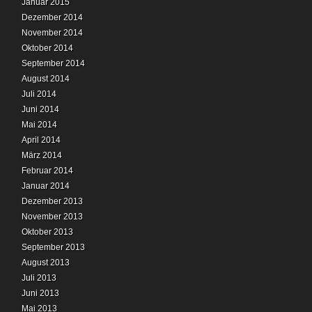
Januar 2015
Dezember 2014
November 2014
Oktober 2014
September 2014
August 2014
Juli 2014
Juni 2014
Mai 2014
April 2014
März 2014
Februar 2014
Januar 2014
Dezember 2013
November 2013
Oktober 2013
September 2013
August 2013
Juli 2013
Juni 2013
Mai 2013