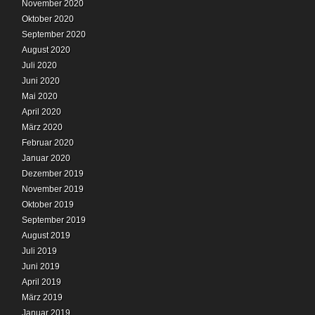
November 2020
Oktober 2020
September 2020
August 2020
Juli 2020
Juni 2020
Mai 2020
April 2020
März 2020
Februar 2020
Januar 2020
Dezember 2019
November 2019
Oktober 2019
September 2019
August 2019
Juli 2019
Juni 2019
April 2019
März 2019
Januar 2019