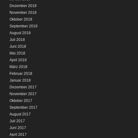
Dezember 2018
November 2018
Oktober 2018
September 2018
August 2018
Juli 2018
Juni 2018
Mai 2018
April 2018
März 2018
Februar 2018
Januar 2018
Dezember 2017
November 2017
Oktober 2017
September 2017
August 2017
Juli 2017
Juni 2017
April 2017