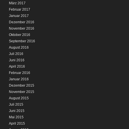
März 2017
Februar 2017
Januar 2017
Dezember 2016
November 2016
Oktober 2016
September 2016
August 2016
Juli 2016
Juni 2016
April 2016
Februar 2016
Januar 2016
Dezember 2015
November 2015
August 2015
Juli 2015
Juni 2015
Mai 2015
April 2015