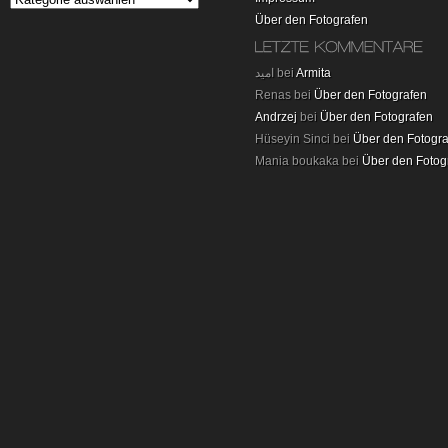
Über den Fotografen
امید bei
Armita
Renas bei
Über den Fotografen
Andrzej
bei
Über den Fotografen
Hüseyin Sinci bei
Über den Fotogr
Mania boukaka bei
Über den Fotog