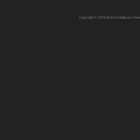
Copyright © 2026 Andrzej Walkusz Fotogr